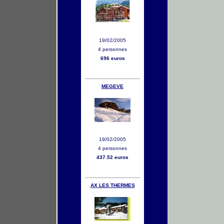
19/02/2005
4 personnes
696 euros
MEGEVE
19/02/2005
4 personnes
437.52 euros
AX LES THERMES